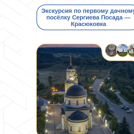
Экскурсия по первому дачном
посёлку Сергиева Посада —
Красюковка