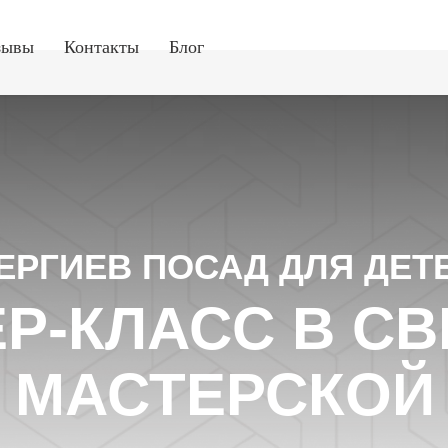
зывы
Контакты
Блог
ЕРГИЕВ ПОСАД ДЛЯ ДЕТ
Р-КЛАСС В С
МАСТЕРСКОЙ