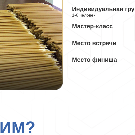
Индивидуальная гру
1-6 человек
Мастер-класс
Место встречи
Место финиша
ТИМ?