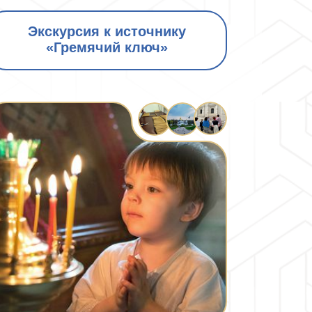
Экскурсия к источнику
«Гремячий ключ»