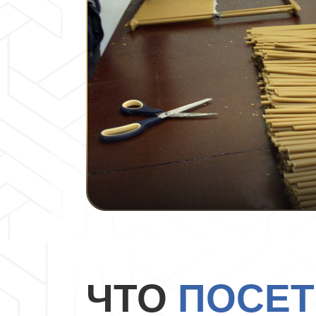
ЧТО
ПОСЕ