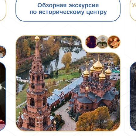
Обзорная экскурсия
У
по историческому центру