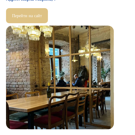
Перейти на сайт