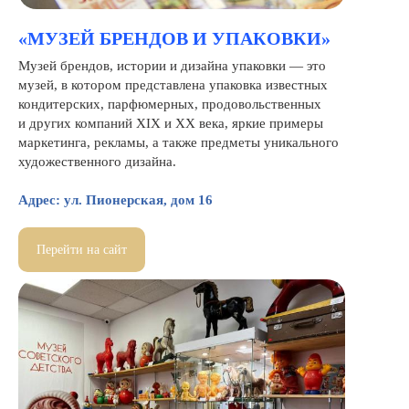
«МУЗЕЙ БРЕНДОВ И УПАКОВКИ»
Музей брендов, истории и дизайна упаковки — это
музей, в котором представлена упаковка известных
кондитерских, парфюмерных, продовольственных
и других компаний XIX и XX века, яркие примеры
маркетинга, рекламы, а также предметы уникального
художественного дизайна.
Адрес: ул. Пионерская, дом 16
Перейти на сайт