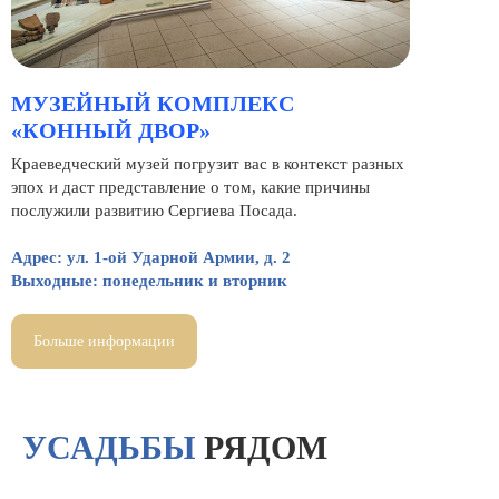
МУЗЕЙНЫЙ КОМПЛЕКС
«КОННЫЙ ДВОР»
Краеведческий музей погрузит вас в контекст разных
эпох и даст представление о том, какие причины
послужили развитию Сергиева Посада.
Адрес: ул. 1-ой Ударной Армии, д. 2
Выходные: понедельник и вторник
Больше информации
УСАДЬБЫ
РЯДОМ