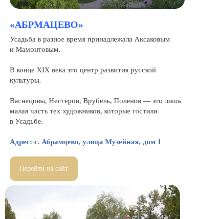
«АБРМАЦЕВО»
Усадьба в разное время принадлежала Аксаковым
и Мамонтовым.
В конце XIX века это центр развития русской
культуры.
Васнецовы, Нестеров, Врубель, Поленов — это лишь
малая часть тех художников, которые гостили
в Усадьбе.
Адрес: c. Абрамцево, улица Музейная, дом 1
Перейти на сайт