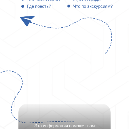
Где поесть?
Что по экскурсиям?
Эта информация поможет вам