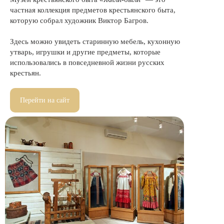
частная коллекция предметов крестьянского быта,
которую собрал художник Виктор Багров.
Здесь можно увидеть старинную мебель, кухонную
утварь, игрушки и другие предметы, которые
использовались в повседневной жизни русских
крестьян.
Перейти на сайт