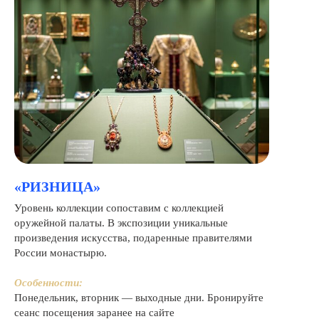
«РИЗНИЦА»
Уровень коллекции сопоставим с коллекцией
оружейной палаты. В экспозиции уникальные
произведения искусства, подаренные правителями
России монастырю.
Особенности:
Понедельник, вторник — выходные дни. Бронируйте
сеанс посещения заранее на сайте