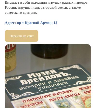
Вмещает в себя коллекции игрушек разных народов
России, игрушки императорской семьи, а также
советского времени.
Адрес: пр-т Красной Армии, 12
Перейти на сайт