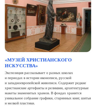
«МУЗЕЙ ХРИСТИАНСКОГО
ИСКУССТВА»
Экспозиция рассказывает о разных школах
и периодах в истории иконописи, русской
и западноевропейской живописи. Содержит редкие
христианские артефакты и реликвии, архитектурные
макеты знаменитых храмов. В фондах хранится
уникальное собрание графики, старинных книг, шитья
и мелкой пластики.