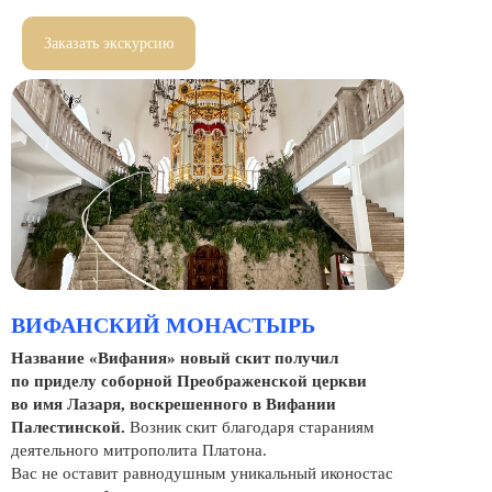
Заказать экскурсию
ВИФАНСКИЙ МОНАСТЫРЬ
Название «Вифания» новый скит получил
по приделу соборной Преображенской церкви
во имя Лазаря, воскрешенного в Вифании
Палестинской.
Возник скит благодаря стараниям
деятельного митрополита Платона.
Вас не оставит равнодушным уникальный иконостас