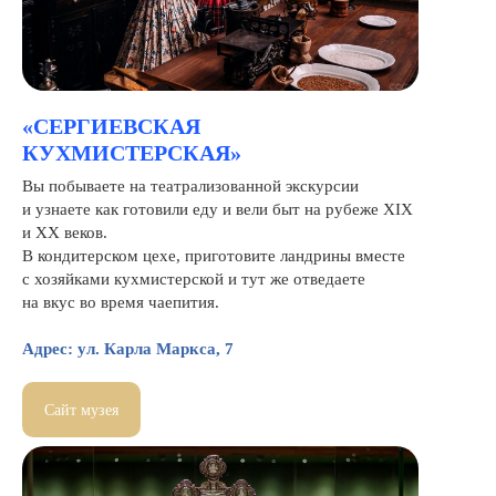
«СЕРГИЕВСКАЯ
КУХМИСТЕРСКАЯ»
Вы побываете на театрализованной экскурсии
и узнаете как готовили еду и вели быт на рубеже XIX
и XX веков.
В кондитерском цехе, приготовите ландрины вместе
с хозяйками кухмистерской и тут же отведаете
на вкус во время чаепития.
Адрес: ул. Карла Маркса, 7
Сайт музея