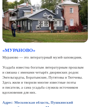
«МУРАНОВО»
Мураново — это литературный музей-заповедник.
Усадьба известна богатым литературным прошлым
и связана с именами четырёх дворянских родов:
Энгельгардты, Боратынские, Путятовы и Тютчевы.
Здесь жили и творили многие известные поэты
и писатели, а сама усадьба служила источником
вдохновения для них.
Адрес: Московская область, Пушкинский