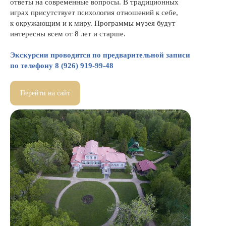
ответы на современные вопросы. В традиционных
играх присутствует психология отношений к себе,
к окружающим и к миру. Программы музея будут
интересны всем от 8 лет и старше.
Экскурсии проводятся по предварительной записи
по телефону 8 (926) 919-99-48
Перейти на сайт