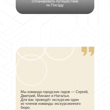
спланировать путешествие
по Посаду
Мы команда городских гидов — Сергей,
Дмитрий, Михаил и Наталья.
Для вас проведёт экскурсию один
из членов команды экскурсионного
бюро.