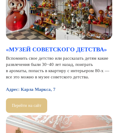
«МУЗЕЙ СОВЕТСКОГО ДЕТСТВА»
Вспомнить свое детство или рассказать детям какие
развлечения были 30−40 лет назад, поиграть
в ароматы, попасть в квартиру с интерьером 80-х —
все это можно в музее советского детства.
Адрес: Карла Маркса, 7
Перейти на сайт