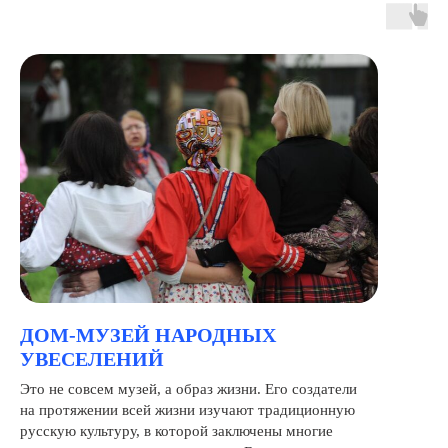
ДОМ-МУЗЕЙ НАРОДНЫХ
УВЕСЕЛЕНИЙ
Это не совсем музей, а образ жизни. Его создатели
на протяжении всей жизни изучают традиционную
русскую культуру, в которой заключены многие