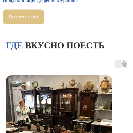
городской округ, деревня Мураново
Перейти на сайт
ГДЕ
ВКУСНО ПОЕСТЬ