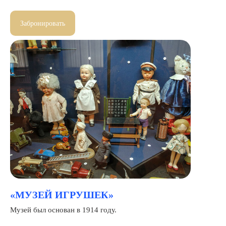
Забронировать
«МУЗЕЙ ИГРУШЕК»
Музей был основан в 1914 году.