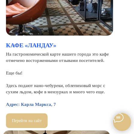
КАФЕ «ЛАНДАУ»
На гастрономической карте нашего города это кафе
отмечено восторженными отзывами посетителей.
Еще бы!
Здесь подают нано-чебуреки, облепиховый морс с
сухим льдом, кофе в мензурках и много чего еще.
Адрес: Карла Маркса, 7
Перейти на сайт