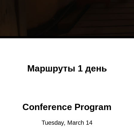
Маршруты 1 день
Conference Program
Tuesday, March 14