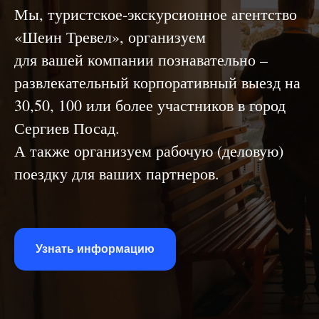
Мы, туристское-экскурсионное агентство
«Шеин Тревел», организуем
для вашей компании познавательно –
развлекательный корпоративный выезд на
30,50, 100 или более участников в город
Сергиев Посад.
А также организуем рабочую (деловую)
поездку для ваших партнеров.
Узнать информацию