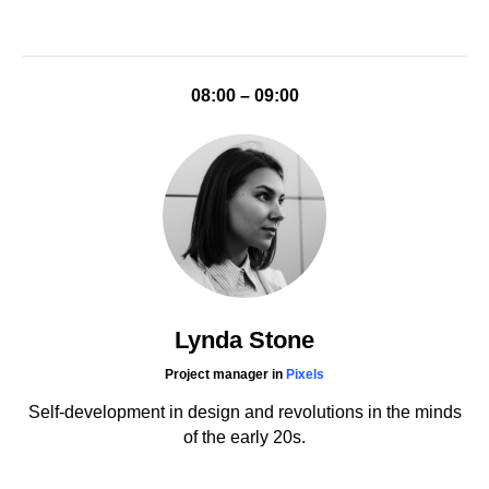
08:00 – 09:00
Lynda Stone
Project manager in
Pixels
Self-development in design and revolutions in the minds
of the early 20s.