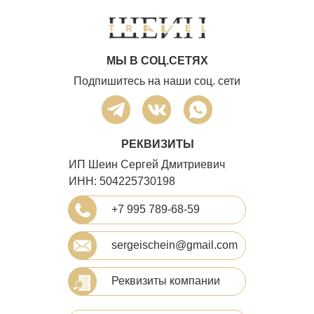
МЫ В СОЦ.СЕТЯХ
Подпишитесь на наши соц. сети
РЕКВИЗИТЫ
ИП Шеин Сергей Дмитриевич
ИНН: 504225730198
+7 995 789-68-59
sergeischein@gmail.com
Реквизиты компании