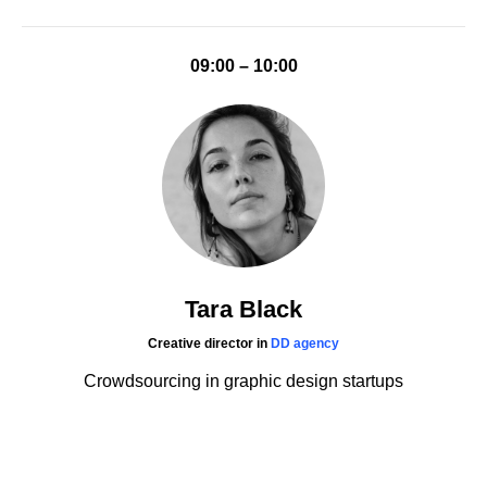
09:00 – 10:00
Tara Black
Creative director in
DD agency
Crowdsourcing in graphic design startups